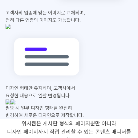
고객사의 업종에 맞는 이미지로 교체되며,
전혀 다른 업종의 이미지도 가능합니다.
디자인 형태만 유지하며, 고객사에서
요청한 내용으로 일괄 변경됩니다.
필요 시 일부 디자인 형태를 완전히
변경하여 새로운 디자인으로 제작합니다.
위시웹은 게시판 형식의 페이지뿐만 아니라
디자인 페이지까지 직접 관리할 수 있는 콘텐츠 매니저를