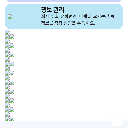
정보 관리
회사 주소, 전화번호, 이메일,
오시는길 등
정보를 직접 변경할
수 있어요.