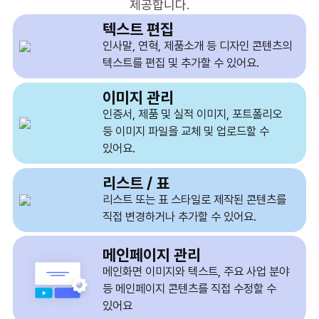
제공합니다.
텍스트 편집
인사말, 연혁, 제품소개 등
디자인 콘텐츠의
텍스트를 편집
및 추가할 수 있어요.
이미지 관리
인증서, 제품 및 실적 이미지,
포트폴리오
등 이미지 파일을
교체 및 업로드할 수
있어요.
리스트 / 표
리스트 또는 표 스타일로 제작된
콘텐츠를
직접 변경하거나
추가할 수 있어요.
메인페이지 관리
메인화면 이미지와 텍스트, 주요
사업 분야
등 메인페이지 콘텐츠를
직접 수정할 수
있어요