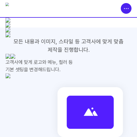
모든 내용과 이미지, 스타일 등
고객사에 맞게 맞춤
제작을 진행합니다.
고객사에 맞게 로고와 메뉴, 컬러 등
기본 셋팅을 변경해드립니다.